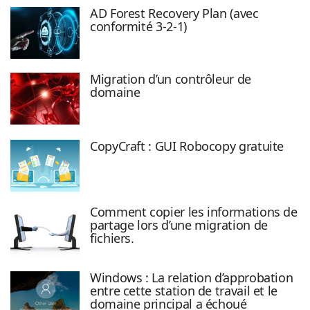
AD Forest Recovery Plan (avec
conformité 3-2-1)
Migration d’un contrôleur de
domaine
CopyCraft : GUI Robocopy gratuite
Comment copier les informations de
partage lors d’une migration de
fichiers.
Windows : La relation d’approbation
entre cette station de travail et le
domaine principal a échoué