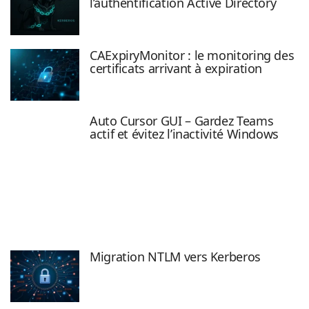
l’authentification Active Directory
CAExpiryMonitor : le monitoring des
certificats arrivant à expiration
Auto Cursor GUI – Gardez Teams
actif et évitez l’inactivité Windows
Migration NTLM vers Kerberos