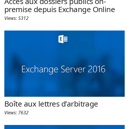
Accès aux dossiers publics on-
premise depuis Exchange Online
Views: 5312
Boîte aux lettres d’arbitrage
Views: 7632