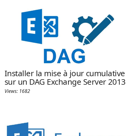
Installer la mise à jour cumulative
sur un DAG Exchange Server 2013
Views: 1682