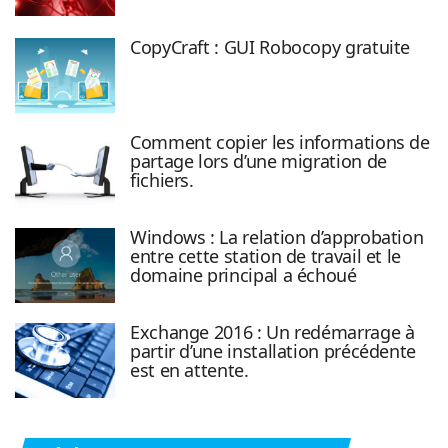
CopyCraft : GUI Robocopy gratuite
Comment copier les informations de
partage lors d’une migration de
fichiers.
Windows : La relation d’approbation
entre cette station de travail et le
domaine principal a échoué
Exchange 2016 : Un redémarrage à
partir d’une installation précédente
est en attente.