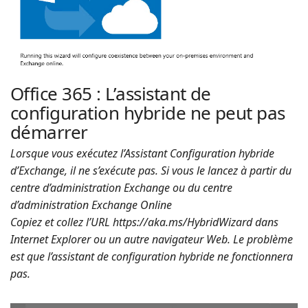
Office 365 : L’assistant de
configuration hybride ne peut pas
démarrer
Lorsque vous exécutez l’Assistant Configuration hybride
d’Exchange, il ne s’exécute pas. Si vous le lancez à partir du
centre d’administration Exchange ou du centre
d’administration Exchange Online
Copiez et collez l’URL https://aka.ms/HybridWizard dans
Internet Explorer ou un autre navigateur Web. Le problème
est que l’assistant de configuration hybride ne fonctionnera
pas.