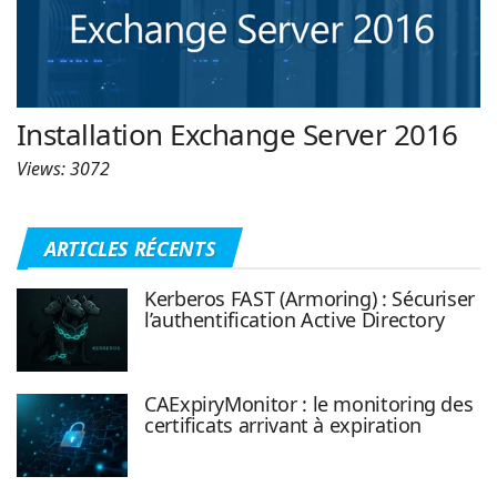
Installation Exchange Server 2016
Views: 3072
ARTICLES RÉCENTS
Kerberos FAST (Armoring) : Sécuriser
l’authentification Active Directory
CAExpiryMonitor : le monitoring des
certificats arrivant à expiration