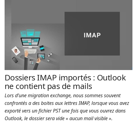
Dossiers IMAP importés : Outlook
ne contient pas de mails
Lors d’une migration exchange, nous sommes souvent
confrontés a des boites aux lettres IMAP, lorsque vous avez
exporté vers un fichier PST une fois que vous ouvrez dans
Outlook, le dossier sera vide « aucun mail visible ».