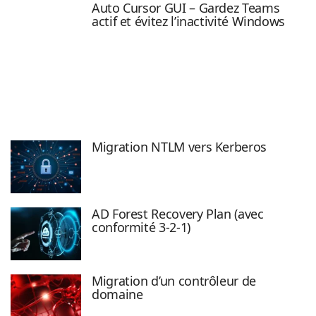
Auto Cursor GUI – Gardez Teams
actif et évitez l’inactivité Windows
Migration NTLM vers Kerberos
AD Forest Recovery Plan (avec
conformité 3-2-1)
Migration d’un contrôleur de
domaine