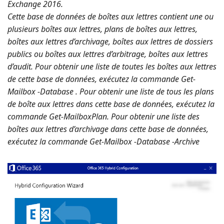
Exchange 2016.
Cette base de données de boîtes aux lettres contient une ou
plusieurs boîtes aux lettres, plans de boîtes aux lettres,
boîtes aux lettres d’archivage, boîtes aux lettres de dossiers
publics ou boîtes aux lettres d’arbitrage, boîtes aux lettres
d’audit. Pour obtenir une liste de toutes les boîtes aux lettres
de cette base de données, exécutez la commande Get-
Mailbox -Database
. Pour obtenir une liste de tous les plans
de boîte aux lettres dans cette base de données, exécutez la
commande Get-MailboxPlan. Pour obtenir une liste des
boîtes aux lettres d’archivage dans cette base de données,
exécutez la commande Get-Mailbox -Database
-Archive