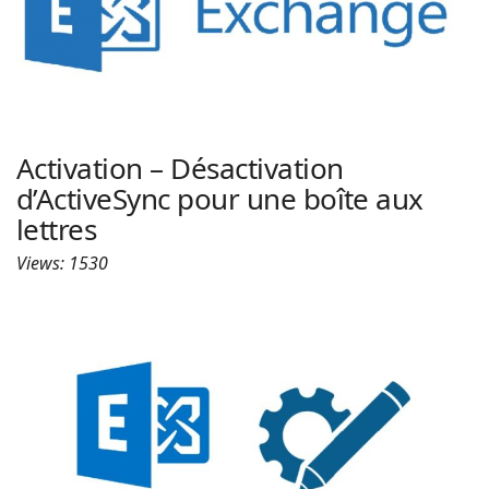
Activation – Désactivation
d’ActiveSync pour une boîte aux
lettres
Views: 1530