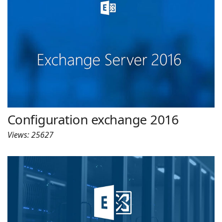
Configuration exchange 2016
Views: 25627