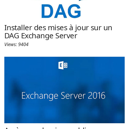
Installer des mises à jour sur un
DAG Exchange Server
Views: 9404