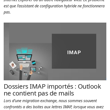
est que l’assistant de configuration hybride ne fonctionnera
pas.
Dossiers IMAP importés : Outlook
ne contient pas de mails
Lors d’une migration exchange, nous sommes souvent
confrontés a des boites aux lettres IMAP, lorsque vous avez