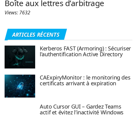
Boîte aux lettres d’arbitrage
Views: 7632
ARTICLES RÉCENTS
Kerberos FAST (Armoring) : Sécuriser
l’authentification Active Directory
CAExpiryMonitor : le monitoring des
certificats arrivant à expiration
Auto Cursor GUI – Gardez Teams
actif et évitez l’inactivité Windows