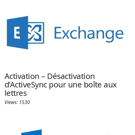
Activation – Désactivation
d’ActiveSync pour une boîte aux
lettres
Views: 1530