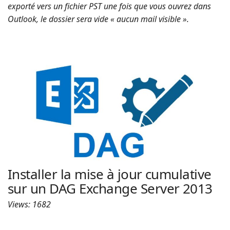
exporté vers un fichier PST une fois que vous ouvrez dans
Outlook, le dossier sera vide « aucun mail visible ».
Installer la mise à jour cumulative
sur un DAG Exchange Server 2013
Views: 1682