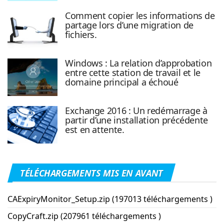
Comment copier les informations de
partage lors d’une migration de
fichiers.
Windows : La relation d’approbation
entre cette station de travail et le
domaine principal a échoué
Exchange 2016 : Un redémarrage à
partir d’une installation précédente
est en attente.
TÉLÉCHARGEMENTS MIS EN AVANT
CAExpiryMonitor_Setup.zip (197013 téléchargements )
CopyCraft.zip (207961 téléchargements )