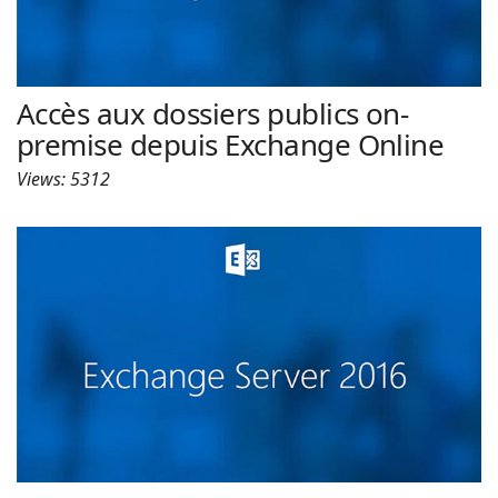
Accès aux dossiers publics on-
premise depuis Exchange Online
Views: 5312