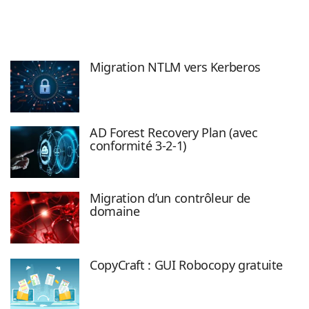
Migration NTLM vers Kerberos
AD Forest Recovery Plan (avec
conformité 3-2-1)
Migration d’un contrôleur de
domaine
CopyCraft : GUI Robocopy gratuite