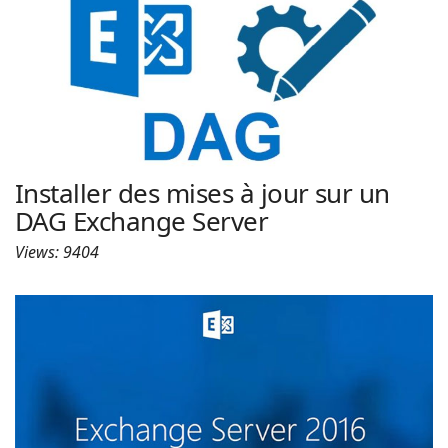
Installer des mises à jour sur un
DAG Exchange Server
Views: 9404