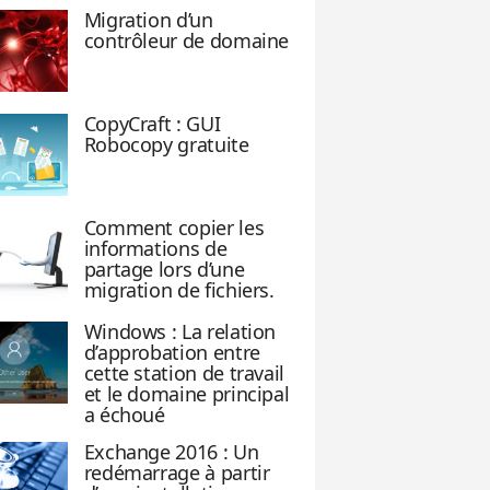
Migration d’un
contrôleur de domaine
CopyCraft : GUI
Robocopy gratuite
Comment copier les
informations de
partage lors d’une
migration de fichiers.
Windows : La relation
d’approbation entre
cette station de travail
et le domaine principal
a échoué
Exchange 2016 : Un
redémarrage à partir