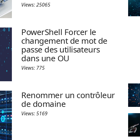
Views: 25065
PowerShell Forcer le
changement de mot de
passe des utilisateurs
dans une OU
Views: 775
Renommer un contrôleur
de domaine
Views: 5169