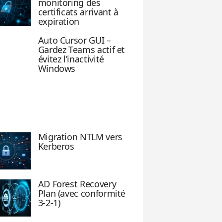
monitoring des
certificats arrivant à
expiration
Auto Cursor GUI –
Gardez Teams actif et
évitez l’inactivité
Windows
Migration NTLM vers
Kerberos
AD Forest Recovery
Plan (avec conformité
3-2-1)