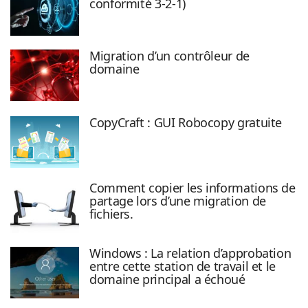
conformité 3-2-1)
Migration d’un contrôleur de
domaine
CopyCraft : GUI Robocopy gratuite
Comment copier les informations de
partage lors d’une migration de
fichiers.
Windows : La relation d’approbation
entre cette station de travail et le
domaine principal a échoué