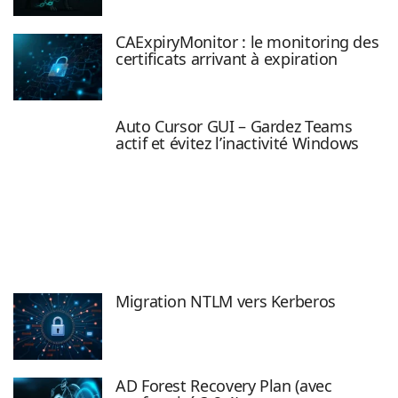
CAExpiryMonitor : le monitoring des
certificats arrivant à expiration
Auto Cursor GUI – Gardez Teams
actif et évitez l’inactivité Windows
Migration NTLM vers Kerberos
AD Forest Recovery Plan (avec