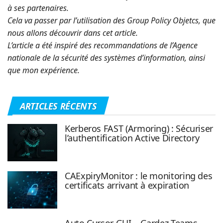
à ses partenaires.
Cela va passer par l’utilisation des Group Policy Objetcs, que
nous allons découvrir dans cet article.
L’article a été inspiré des recommandations de l’Agence
nationale de la sécurité des systèmes d’information, ainsi
que mon expérience.
ARTICLES RÉCENTS
Kerberos FAST (Armoring) : Sécuriser
l’authentification Active Directory
CAExpiryMonitor : le monitoring des
certificats arrivant à expiration
Auto Cursor GUI – Gardez Teams