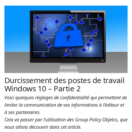
Durcissement des postes de travail
Windows 10 – Partie 2
Voici quelques réglages de confidentialité qui permettent de
limiter la communication de vos informations à l’éditeur et
à ses partenaires.
Cela va passer par l’utilisation des Group Policy Objetcs, que
nous allons découvrir dans cet article.