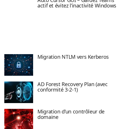
actif et évitez l’inactivité Windows
Migration NTLM vers Kerberos
AD Forest Recovery Plan (avec
conformité 3-2-1)
Migration d’un contrôleur de
domaine