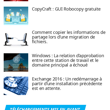
CopyCraft : GUI Robocopy gratuite
Comment copier les informations de
partage lors d’une migration de
fichiers.
Windows : La relation d’approbation
entre cette station de travail et le
domaine principal a échoué
Exchange 2016 : Un redémarrage à
partir d’une installation précédente
est en attente.
TÉLÉCHARGEMENTS MIS EN AVANT