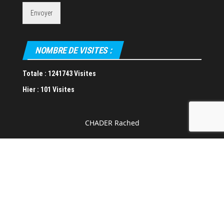
Envoyer
NOMBRE DE VISITES :
Totale :
1241743 Visites
Hier :
101 Visites
CHADER Rached