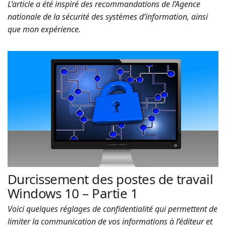
L’article a été inspiré des recommandations de l’Agence
nationale de la sécurité des systèmes d’information, ainsi
que mon expérience.
Durcissement des postes de travail
Windows 10 – Partie 1
Voici quelques réglages de confidentialité qui permettent de
limiter la communication de vos informations à l’éditeur et